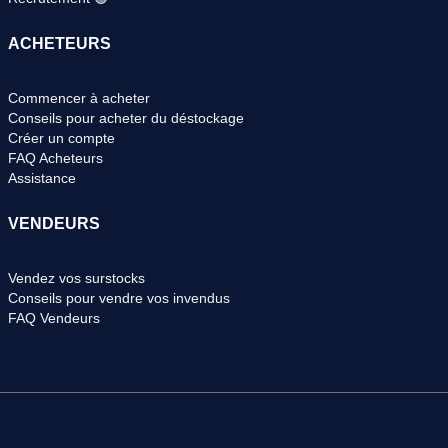
ACHETEURS
Commencer à acheter
Conseils pour acheter du déstockage
Créer un compte
FAQ Acheteurs
Assistance
VENDEURS
Vendez vos surstocks
Conseils pour vendre vos invendus
FAQ Vendeurs