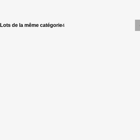
Lots de la même catégorie
4