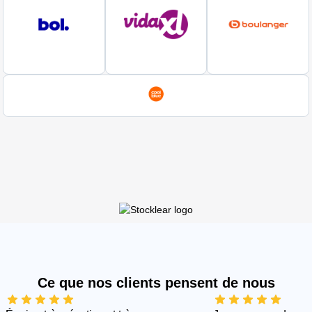
Ce que nos clients pensent de nous