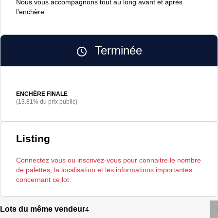
Nous vous accompagnons tout au long avant et après
l'enchère
Terminée
ENCHÈRE FINALE
(13.81% du prix public)
Listing
Connectez vous ou inscrivez-vous pour connaitre le nombre
de palettes, la localisation et les informations importantes
concernant ce lot.
Lots du même vendeur
4