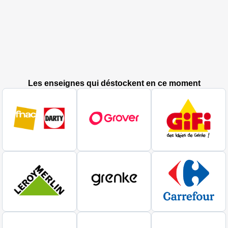
Les enseignes qui déstockent en ce moment