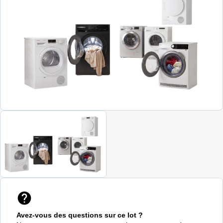
Avez-vous des questions sur ce lot ?