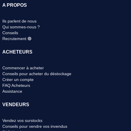
A PROPOS
Ils parlent de nous
Qui sommes-nous ?
Conseils
Recrutement 🟢
ACHETEURS
Commencer à acheter
Conseils pour acheter du déstockage
Créer un compte
FAQ Acheteurs
Assistance
VENDEURS
Vendez vos surstocks
Conseils pour vendre vos invendus