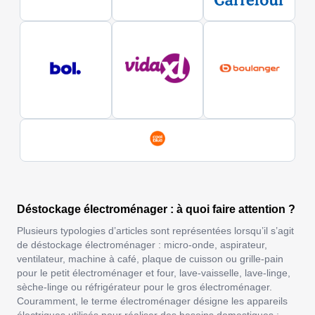
Déstockage électroménager : à quoi faire attention ?
Plusieurs typologies d’articles sont représentées lorsqu’il s’agit
de déstockage électroménager : micro-onde, aspirateur,
ventilateur, machine à café, plaque de cuisson ou grille-pain
pour le petit électroménager et four, lave-vaisselle, lave-linge,
sèche-linge ou réfrigérateur pour le gros électroménager.
Couramment, le terme
électroménager
désigne les appareils