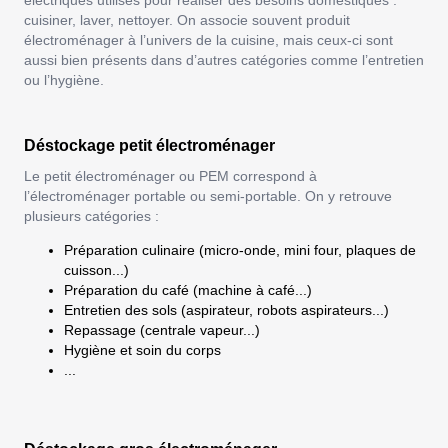
électriques utilisés pour réaliser des besoins domestiques :
cuisiner, laver, nettoyer. On associe souvent produit
électroménager à l’univers de la cuisine, mais ceux-ci sont
aussi bien présents dans d’autres catégories comme l’entretien
ou l’hygiène.
Déstockage petit électroménager
Le petit électroménager ou PEM correspond à
l’électroménager portable ou semi-portable. On y retrouve
plusieurs catégories :
Préparation culinaire (micro-onde, mini four, plaques de
cuisson...)
Préparation du café (machine à café...)
Entretien des sols (aspirateur, robots aspirateurs...)
Repassage (centrale vapeur...)
Hygiène et soin du corps
...