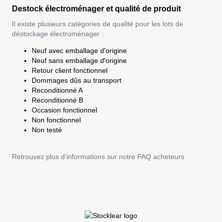
Destock électroménager et qualité de produit
Il existe plusieurs catégories de qualité pour les lots de
déstockage électroménager :
Neuf avec emballage d'origine
Neuf sans emballage d'origine
Retour client fonctionnel
Dommages dûs au transport
Reconditionné A
Reconditionné B
Occasion fonctionnel
Non fonctionnel
Non testé
Retrouvez plus d’informations sur notre
FAQ acheteurs