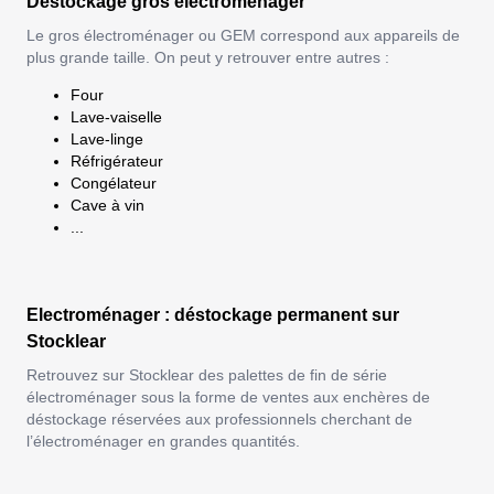
Déstockage gros électroménager
Le gros électroménager ou GEM correspond aux appareils de
plus grande taille. On peut y retrouver entre autres :
Four
Lave-vaiselle
Lave-linge
Réfrigérateur
Congélateur
Cave à vin
...
Electroménager : déstockage permanent sur
Stocklear
Retrouvez sur Stocklear des palettes de fin de série
électroménager sous la forme de
ventes aux enchères de
déstockage
réservées aux professionnels cherchant de
l’électroménager en grandes quantités.