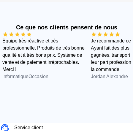
Ce que nos clients pensent de nous
Équipe très réactive et très
Je recommande cette
professionnelle. Produits de très bonne
Ayant fait des plus
qualité et à très bons prix. Système de
gagnées, transport e
vente et de paiement irréprochables.
leur part professionn
Merci !
la commande.
InformatiqueOccasion
Jordan Alexandre
Service client