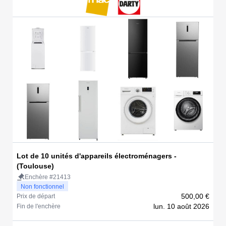
Lot de 10 unités d'appareils électroménagers -
(Toulouse)
Enchère #21413
Non fonctionnel
500,00 €
Prix de départ
lun. 10 août 2026
Fin de l'enchère