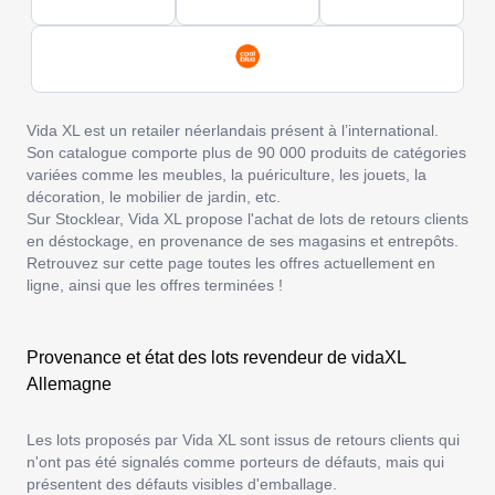
Vida XL est un retailer néerlandais présent à l’international.
Son catalogue comporte plus de 90 000 produits de catégories
variées comme les meubles, la puériculture, les jouets, la
décoration, le mobilier de jardin, etc.
Sur Stocklear, Vida XL propose l'achat de lots de retours clients
en déstockage, en provenance de ses magasins et entrepôts.
Retrouvez sur cette page toutes les offres actuellement en
ligne, ainsi que les offres terminées !
Provenance et état des lots revendeur de vidaXL
Allemagne
Les lots proposés par Vida XL sont issus de retours clients qui
n'ont pas été signalés comme porteurs de défauts, mais qui
présentent des défauts visibles d'emballage.