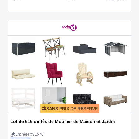
SANS PRIX DE RESERVE
Lot de 616 unités de Mobilier de Maison et Jardin
Enchère #21570