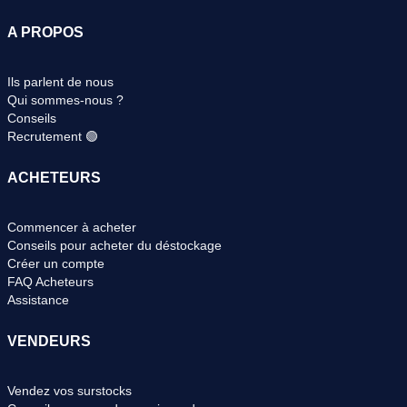
A PROPOS
Ils parlent de nous
Qui sommes-nous ?
Conseils
Recrutement 🟢
ACHETEURS
Commencer à acheter
Conseils pour acheter du déstockage
Créer un compte
FAQ Acheteurs
Assistance
VENDEURS
Vendez vos surstocks