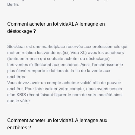
Berlin.
Comment acheter un lot vidaXL Allemagne en
déstockage ?
Stocklear est une marketplace réservée aux professionnels qui
met en relation les vendeurs (ici, Vida XL) avec les acheteurs
(toute entreprise qui souhaite acheter du déstockage).
Les ventes s'effectuent aux enchères. Ainsi, l'enchérisseur le
plus élevé remporte le lot lors de la fin de la vente aux
enchères.
Vous devez avoir un compte acheteur validé afin de pouvoir
enchérir. Pour faire valider votre compte, nous avons besoin
d’un KBIS récent faisant figurer le nom de votre société ainsi
que le vôtre.
Comment acheter un lot vidaXL Allemagne aux
enchères ?