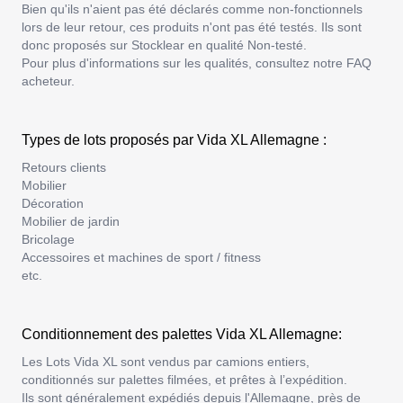
Bien qu'ils n'aient pas été déclarés comme non-fonctionnels
lors de leur retour, ces produits n'ont pas été testés. Ils sont
donc proposés sur Stocklear en qualité Non-testé.
Pour plus d'informations sur les qualités, consultez notre FAQ
acheteur.
Types de lots proposés par Vida XL Allemagne :
Retours clients
Mobilier
Décoration
Mobilier de jardin
Bricolage
Accessoires et machines de sport / fitness
etc.
Conditionnement des palettes Vida XL Allemagne:
Les Lots Vida XL sont vendus par camions entiers,
conditionnés sur palettes filmées, et prêtes à l’expédition.
Ils sont généralement expédiés depuis l'Allemagne, près de