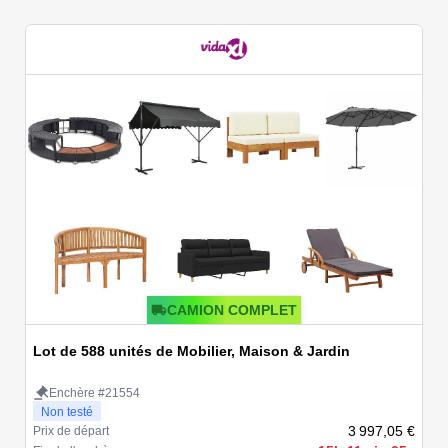
CAMION COMPLET
Lot de 588 unités de Mobilier, Maison & Jardin
Enchère #21554
Non testé
3 997,05 €
Prix de départ