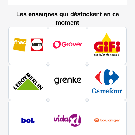
Les enseignes qui déstockent en ce
moment