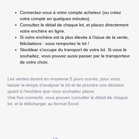
Connectez-vous à votre compte acheteur (ou créez
votre compte en quelques minutes).
Consultez le détail de chaque lot, et placez directement
votre enchère en ligne.
Si votre enchère est la plus élevée à l’issue de la vente,
félicitations : vous remportez le lot !
Stocklear s’occupe du transport de votre lot. Si vous le
souhaitez, vous pouvez aussi passer par le transporteur
de votre choix.
Les ventes durent en moyenne 5 jours ouvrés, pour vous
laisser le temps d’analyser le lot et de prendre une décision
quant à l’enchère que vous souhaitez placer.
Une fois connecté, vous pouvez consulter le détail de chaque
lot, et le télécharger au format Excel.