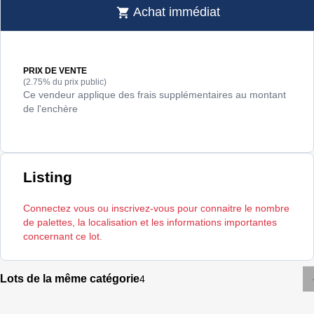
Achat immédiat
PRIX DE VENTE
(2.75% du prix public)
Ce vendeur applique des frais supplémentaires au montant
de l'enchère
Listing
Connectez vous ou inscrivez-vous pour connaitre le nombre
de palettes, la localisation et les informations importantes
concernant ce lot.
Lots de la même catégorie
4