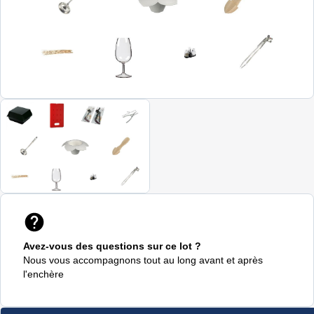
Avez-vous des questions sur ce lot ?
Nous vous accompagnons tout au long avant et après
l'enchère