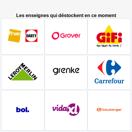
Les enseignes qui déstockent en ce moment