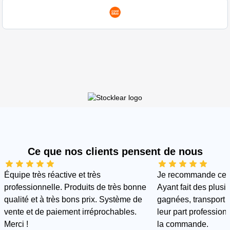
Ce que nos clients pensent de nous
Équipe très réactive et très
Je recommande cette
professionnelle. Produits de très bonne
Ayant fait des plus
qualité et à très bons prix. Système de
gagnées, transport e
vente et de paiement irréprochables.
leur part professionn
Merci !
la commande.