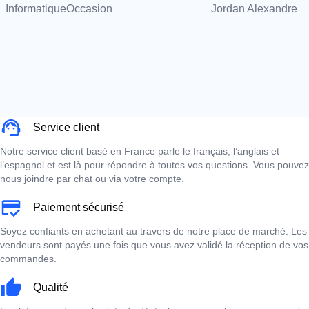
InformatiqueOccasion
Jordan Alexandre
Service client
Notre service client basé en France parle le français, l’anglais et
l’espagnol et est là pour répondre à toutes vos questions. Vous pouvez
nous joindre par chat ou via votre compte.
Paiement sécurisé
Soyez confiants en achetant au travers de notre place de marché. Les
vendeurs sont payés une fois que vous avez validé la réception de vos
commandes.
Qualité