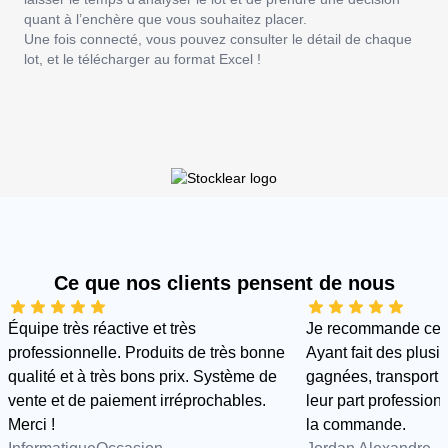
quant à l’enchère que vous souhaitez placer.
Une fois connecté, vous pouvez consulter le détail de chaque
lot, et le télécharger au format Excel !
Ce que nos clients pensent de nous
Équipe très réactive et très
Je recommande cette
professionnelle. Produits de très bonne
Ayant fait des plus
qualité et à très bons prix. Système de
gagnées, transport e
vente et de paiement irréprochables.
leur part professionn
Merci !
la commande.