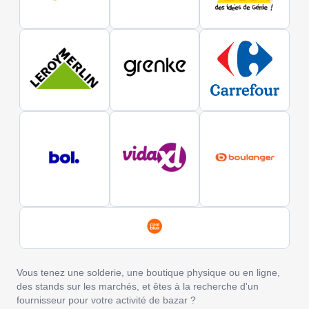
Vous tenez une solderie, une boutique physique ou en ligne,
des stands sur les marchés, et êtes à la recherche d'un
fournisseur pour votre activité de bazar ?