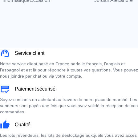
InformatiqueOccasion
Jordan Alexandre
Service client
Notre service client basé en France parle le français, l’anglais et
l’espagnol et est là pour répondre à toutes vos questions. Vous pouvez
nous joindre par chat ou via votre compte.
Paiement sécurisé
Soyez confiants en achetant au travers de notre place de marché. Les
vendeurs sont payés une fois que vous avez validé la réception de vos
commandes.
Qualité
Les lots revendeurs, les lots de déstockage auxquels vous avez accès