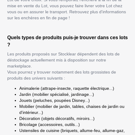
mise en vente du Lot, vous pouvez faire livrer votre Lot chez
vous ou en assurer le transport. Retrouvez plus d'informations
sur les enchères en fin de page !
Quels types de produits puis-je trouver dans ces lots
?
Les produits proposés sur Stocklear dépendent des lots de
déstockage actuellement mis à disposition sur notre
marketplace.
Vous pourrez y trouver notamment des lots grossistes de
produits des univers suivants :
Animalerie (attrape-insecte, raquette électrique...)
Jardin (mobilier spécialisé, jardinage...)
Jouets (peluches, poupées Disney...)
Mobilier (mobilier de jardin, tables, chaises de jardin ou
d'intérieur...)
Décoration (objets décoratifs, miroirs...)
Bricolage (accessoires, outils...)
Ustensiles de cuisine (briquets, allume-feu, allume-gaz,