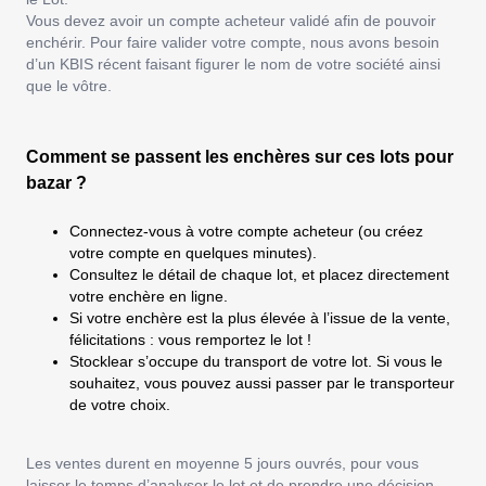
Vous devez avoir un compte acheteur validé afin de pouvoir
enchérir. Pour faire valider votre compte, nous avons besoin
d’un KBIS récent faisant figurer le nom de votre société ainsi
que le vôtre.
Comment se passent les enchères sur ces lots pour
bazar ?
Connectez-vous à votre compte acheteur (ou créez
votre compte en quelques minutes).
Consultez le détail de chaque lot, et placez directement
votre enchère en ligne.
Si votre enchère est la plus élevée à l’issue de la vente,
félicitations : vous remportez le lot !
Stocklear s’occupe du transport de votre lot. Si vous le
souhaitez, vous pouvez aussi passer par le transporteur
de votre choix.
Les ventes durent en moyenne 5 jours ouvrés, pour vous
laisser le temps d’analyser le lot et de prendre une décision