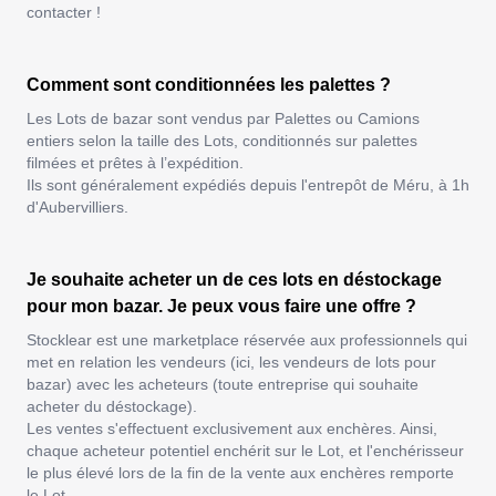
contacter !
Comment sont conditionnées les palettes ?
Les Lots de bazar sont vendus par Palettes ou Camions
entiers selon la taille des Lots, conditionnés sur palettes
filmées et prêtes à l’expédition.
Ils sont généralement expédiés depuis l'entrepôt de Méru, à 1h
d'Aubervilliers.
Je souhaite acheter un de ces lots en déstockage
pour mon bazar. Je peux vous faire une offre ?
Stocklear est une marketplace réservée aux professionnels qui
met en relation les vendeurs (ici, les vendeurs de lots pour
bazar) avec les acheteurs (toute entreprise qui souhaite
acheter du déstockage).
Les ventes s'effectuent exclusivement aux enchères. Ainsi,
chaque acheteur potentiel enchérit sur le Lot, et l'enchérisseur
le plus élevé lors de la fin de la vente aux enchères remporte
le Lot.