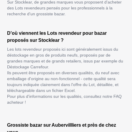
Sur Stocklear, de grandes marques vous proposent d'
acheter
des Lots revendeurs
pensés pour les professionnels à la
recherche d'un grossiste bazar.
D'où viennent les Lots revendeur pour bazar
proposés sur Stocklear ?
Les lots revendeur proposés ici sont généralement issus du
déstockage en gros de produits neufs, proposés par de
grandes marques et de grands retailers, issus par exemple du
Déstockage Carrefour
.
Ils peuvent être proposés en diverses qualités, du neuf avec
emballage d'origine au non-fonctionnel - cette qualité sera
toujours indiquée clairement dans l'offre du Lot, détaillée, et
téléchargeable dans un fichier Excel.
Pour plus d'informations sur les qualités, consultez notre FAQ
acheteur !
Grossiste bazar sur Aubervillliers et près de chez