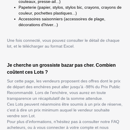
couteaux, presse-ail...)
Papeterie (papier, stylos, stylos bic, crayons, crayons de
couleur, pochettes plastiques...)
Accessoires saisonniers (accessoires de plage,
décorations d'hiver...)
Une fois connecté, vous pouvez consulter le détail de chaque
lot, et le télécharger au format Excel.
Je cherche un grossiste bazar pas cher. Combien
coûtent ces Lots ?
Sur cette page, les vendeurs proposent des offres dont le prix
de départ des enchères peut aller jusqu'à -98% du Prix Public
Recommandé. Lors de l'enchère, vous aurez en toute
transparence un récapitulatif de la somme attendue.
Ces Lots peuvent néanmoins être soumis à un prix de réserve,
c'est à dire un prix minimum auquel le vendeur souhaite
vendre son Lot.
Pour plus d'informations, n'hésitez pas à consulter notre FAQ
acheteurs, ou à vous connecter à votre compte et nous