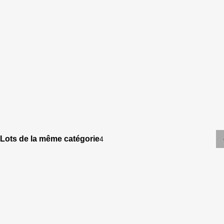
Lots de la même catégorie
4