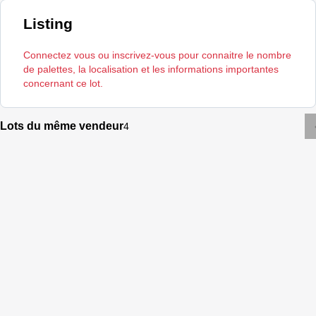
Listing
Connectez vous ou inscrivez-vous pour connaitre le nombre
de palettes, la localisation et les informations importantes
concernant ce lot.
Lots du même vendeur
4