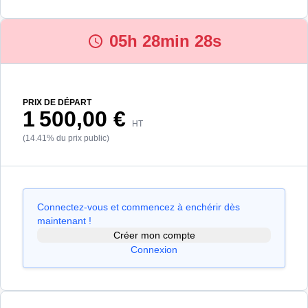
05h 28min 28s
PRIX DE DÉPART
1 500,00 €
HT
(14.41% du prix public)
Connectez-vous et commencez à enchérir dès
maintenant !
Créer mon compte
Connexion