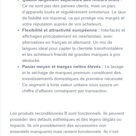
Ce ne sont pas des pannes clients, mais un parc
d'appareils loués et régulièrement entretenus. Le taux
de fiabilité est maximal, ce qui protège vos marges et
votre réputation auprès de vos acheteurs.
Flexibilité et attractivité européenne :
Interfaces et
affichages principalement en néerlandais, avec
alternatives en français et allemand. Un mix de
langues idéal pour capter la clientèle transfrontalière
et les acheteurs friands de grandes marques à prix
déstocké.
Panier moyen et marges nettes élevés :
Le lavage
et le séchage de marques premium constituent des
investissements domestiques de première nécessité.
Ce segment à forte valeur unitaire vous assure un
chiffre d'affaires conséquent par transaction.
Les produits reconditionnés B sont fonctionnels. Ils peuvent
posséder des défauts esthétiques et des légers dégâts ou
impacts. Ils ont possiblement des accessoires non
essentiels manquants mais restent fonctionnels. Ils n’ont