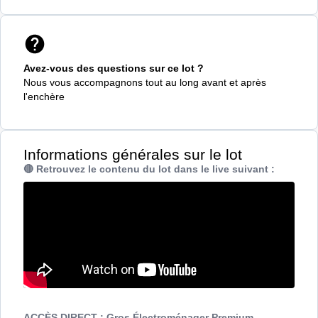
Avez-vous des questions sur ce lot ?
Nous vous accompagnons tout au long avant et après
l'enchère
Informations générales sur le lot
🔴 Retrouvez le contenu du lot dans le live suivant :
ACCÈS DIRECT : Gros Électroménager Premium