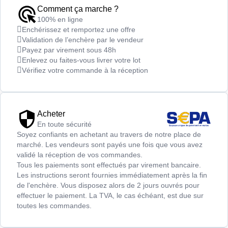
Comment ça marche ?
100% en ligne
Enchérissez et remportez une offre
Validation de l’enchère par le vendeur
Payez par virement sous 48h
Enlevez ou faites-vous livrer votre lot
Vérifiez votre commande à la réception
Acheter
En toute sécurité
Soyez confiants en achetant au travers de notre place de
marché. Les vendeurs sont payés une fois que vous avez
validé la réception de vos commandes.
Tous les paiements sont effectués par virement bancaire.
Les instructions seront fournies immédiatement après la fin
de l'enchère. Vous disposez alors de 2 jours ouvrés pour
effectuer le paiement. La TVA, le cas échéant, est due sur
toutes les commandes.