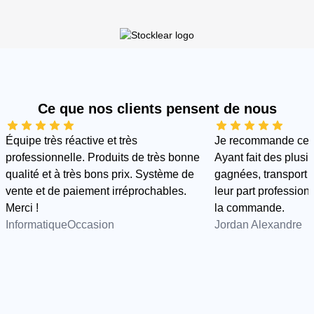
Ce que nos clients pensent de nous
Équipe très réactive et très
Je recommande cette
professionnelle. Produits de très bonne
Ayant fait des plus
qualité et à très bons prix. Système de
gagnées, transport e
vente et de paiement irréprochables.
leur part professionn
Merci !
la commande.
InformatiqueOccasion
Jordan Alexandre