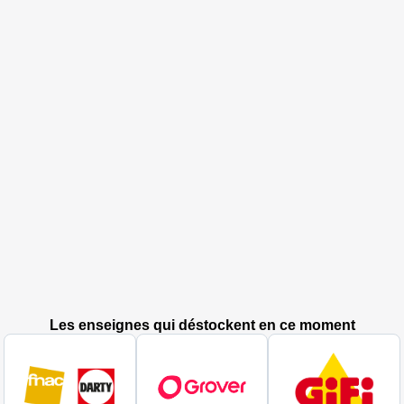
Les enseignes qui déstockent en ce moment