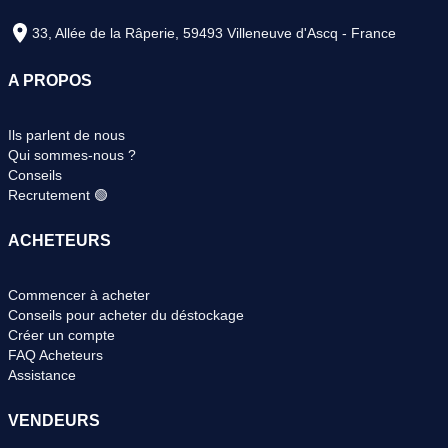
33, Allée de la Râperie, 59493 Villeneuve d'Ascq - France
A PROPOS
Ils parlent de nous
Qui sommes-nous ?
Conseils
Recrutement 🟢
ACHETEURS
Commencer à acheter
Conseils pour acheter du déstockage
Créer un compte
FAQ Acheteurs
Assistance
VENDEURS