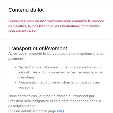
Contenu du lot
Connectez vous ou inscrivez-vous pour connaitre le nombre
de palettes, la localisation et les informations importantes
concernant ce lot.
Transport et enlèvement
Après avoir remporté le lot, vous aurez deux options lors du
paiement :
l'expédition par Stocklear : une cotation de transport
est calculée automatiquement et visible sous la zone
d'enchère.
l'organisation et la prise en charge du transport par
vos soins.
Dans certains cas, la prise en charge du transport par
Stocklear sera obligatoire et cela sera mentionnée dans la
description du lot.
Plus de détails sur notre page
FAQ
.