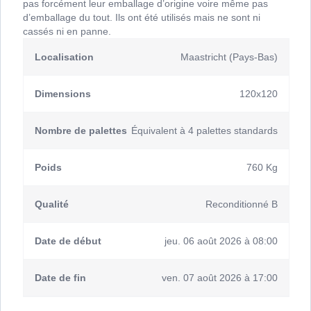
pas forcément leur emballage d’origine voire même pas
d’emballage du tout. Ils ont été utilisés mais ne sont ni
cassés ni en panne.
Localisation
Maastricht (Pays-Bas)
Dimensions
120x120
Nombre de palettes
Équivalent à 4 palettes standards
Poids
760 Kg
Qualité
Reconditionné B
Date de début
jeu. 06 août 2026 à 08:00
Date de fin
ven. 07 août 2026 à 17:00