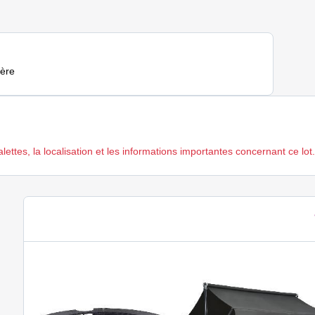
hère
ttes, la localisation et les informations importantes concernant ce lot.