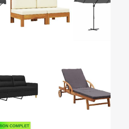
MION COMPLET