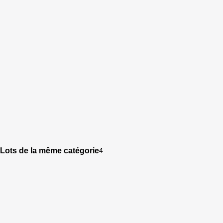
Lots de la même catégorie
4