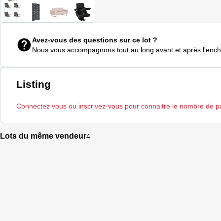
Avez-vous des questions sur ce lot ?
Nous vous accompagnons tout au long avant et après l'enc
Listing
Connectez vous ou inscrivez-vous pour connaitre le nombre de pale
Lots du même vendeur
4