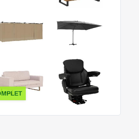
OMPLET