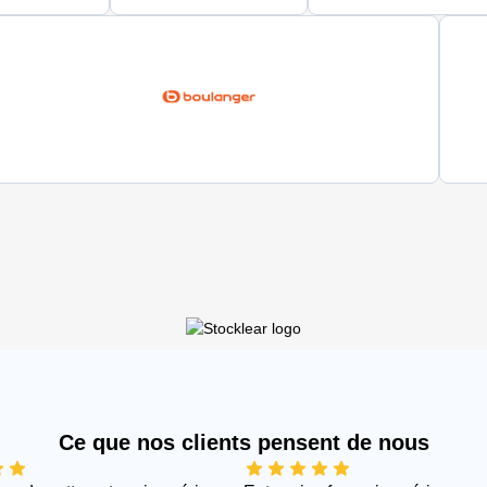
Ce que nos clients pensent de nous