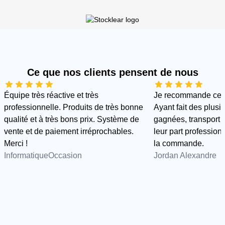
Ce que nos clients pensent de nous
Équipe très réactive et très
Je recommande cette
professionnelle. Produits de très bonne
Ayant fait des plus
qualité et à très bons prix. Système de
gagnées, transport e
vente et de paiement irréprochables.
leur part professionn
Merci !
la commande.
InformatiqueOccasion
Jordan Alexandre