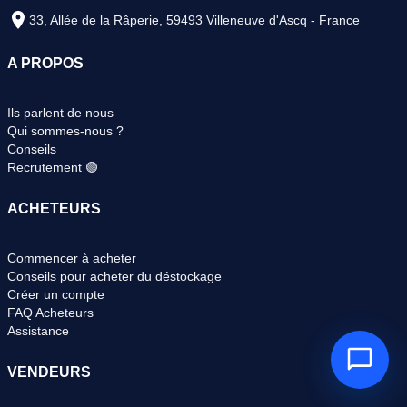
33, Allée de la Râperie, 59493 Villeneuve d'Ascq - France
A PROPOS
Ils parlent de nous
Qui sommes-nous ?
Conseils
Recrutement 🟢
ACHETEURS
Commencer à acheter
Conseils pour acheter du déstockage
Créer un compte
FAQ Acheteurs
Assistance
VENDEURS