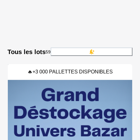
Tous les lots
59
🔥+3 000 PALLETTES DISPONIBLES