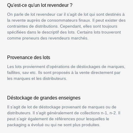
Qu'est-ce qu'un lot revendeur ?
On parle de lot revendeur car il s’agit de lot qui sont destinés à
la revente auprès de consommateurs finaux. Il peut exister des
contraintes de distributions. Cependant, elles sont toujours
spécifiées dans le descriptif des lots. Certains lots trouveront
comme preneurs des revendeurs marchés.
Provenance des lots
Les lots proviennent d'opérations de déstockages de marques,
faillites, sav etc. Ils sont proposés à la vente directement par
les marques et les distributeurs.
Déstockage de grandes enseignes
Il s’agit de lot de déstockage provenant de marques ou de
distributeurs. Il s’agit généralement de collections n-1, n-2. Il
peut s’agir également de références pour lesquelles le
packaging a évolué ou qui ne sont plus produites.