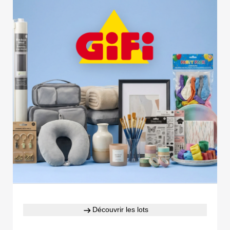
Découvrir les lots