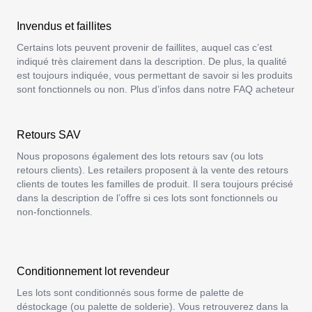
Invendus et faillites
Certains lots peuvent provenir de faillites, auquel cas c’est
indiqué très clairement dans la description. De plus, la qualité
est toujours indiquée, vous permettant de savoir si les produits
sont fonctionnels ou non. Plus d’infos dans notre
FAQ acheteur
Retours SAV
Nous proposons également des lots retours sav (ou lots
retours clients). Les retailers proposent à la vente des retours
clients de toutes les familles de produit. Il sera toujours précisé
dans la description de l’offre si ces lots sont fonctionnels ou
non-fonctionnels.
Conditionnement lot revendeur
Les lots sont conditionnés sous forme de
palette de
déstockage
(ou palette de solderie). Vous retrouverez dans la