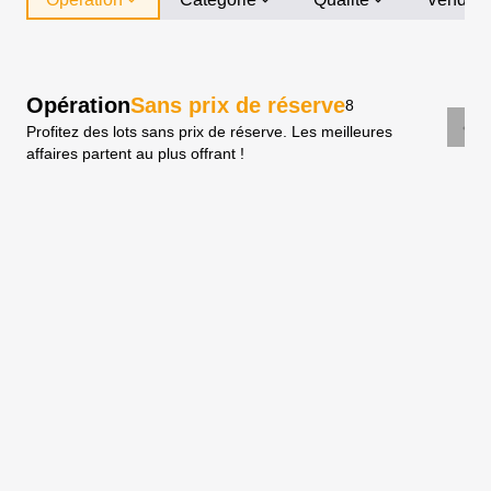
Opération
Sans prix de réserve
8
Profitez des lots sans prix de réserve. Les meilleures
affaires partent au plus offrant !