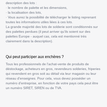
description des lots :
· le nombre de palette et les dimensions,
· la localisation des lots,
· Vous aurez la possibilité de télécharger le listing reprenant
toutes les informations utiles liées à ces lots.
La grande majorité des lots de solderie sont conditionnés sur
des
palettes perdues
(il peut arriver qu'ils soient sur des
palettes Europe - auquel cas, cela est mentionné très
clairement dans la description).
Qui peut participer aux enchères ?
Tous les professionnels de l'achat-vente de produits de
déstockage, acheteurs en gros, revendeurs solderies, friperies
qui revendent en gros soit au détail via leur magasin ou leur
réseau d'enseignes. Pour cela, vous devez posséder un
numéro d'entreprise, en fonction de votre pays cela peut être
un numéro SIRET, SIREN ou de TVA.