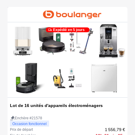
Expédié en 5 jours
Lot de 16 unités d'appareils électroménagers
Enchère #21578
Occasion fonctionnel
1 556,79 €
Prix de départ