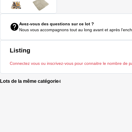
Avez-vous des questions sur ce lot ?
Nous vous accompagnons tout au long avant et après l'enc
Listing
Connectez vous ou inscrivez-vous pour connaitre le nombre de pale
Lots de la même catégorie
4