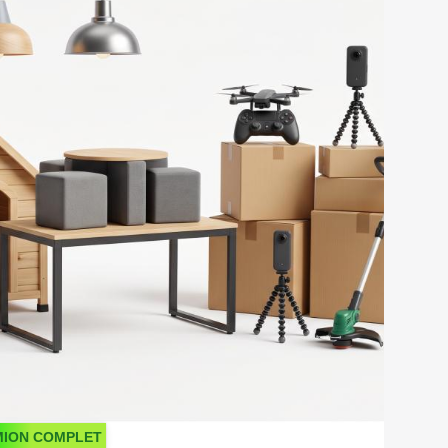
MION COMPLET