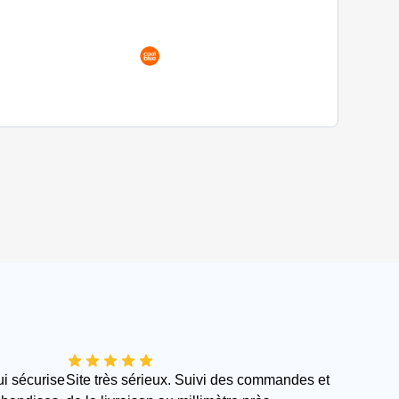
ui sécurise
Site très sérieux. Suivi des commandes et