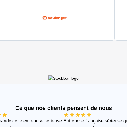
Ce que nos clients pensent de nous
nde cette entreprise sérieuse.
Entreprise française sérieuse q