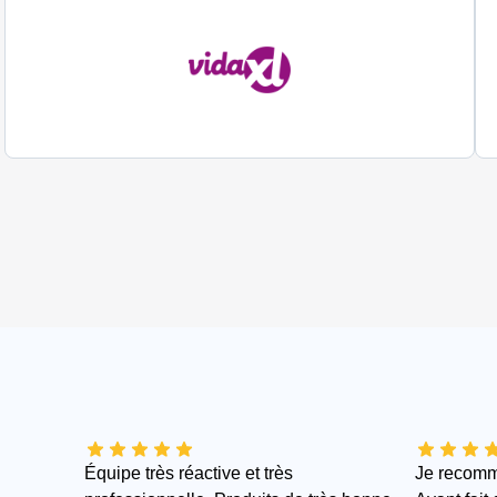
Équipe très réactive et très
Je recomma