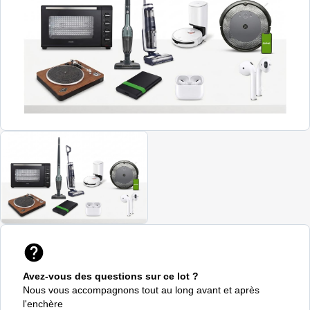
Avez-vous des questions sur ce lot ?
Nous vous accompagnons tout au long avant et après
l'enchère