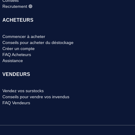
Conseils
Recrutement 🟢
ACHETEURS
Commencer à acheter
Conseils pour acheter du déstockage
Créer un compte
FAQ Acheteurs
Assistance
VENDEURS
Vendez vos surstocks
Conseils pour vendre vos invendus
FAQ Vendeurs