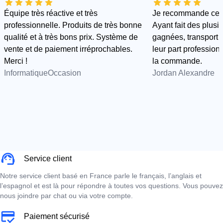
Équipe très réactive et très
Je recommande cette
professionnelle. Produits de très bonne
Ayant fait des plus
qualité et à très bons prix. Système de
gagnées, transport e
vente et de paiement irréprochables.
leur part professionn
Merci !
la commande.
InformatiqueOccasion
Jordan Alexandre
Service client
Notre service client basé en France parle le français, l’anglais et
l’espagnol et est là pour répondre à toutes vos questions. Vous pouvez
nous joindre par chat ou via votre compte.
Paiement sécurisé