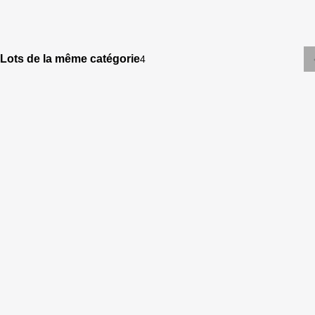
Lots de la même catégorie
4