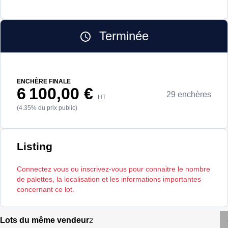
Terminée
ENCHÈRE FINALE
6 100,00 €
29 enchères
HT
(4.35% du prix public)
Listing
Connectez vous ou inscrivez-vous pour connaitre le nombre
de palettes, la localisation et les informations importantes
concernant ce lot.
Lots du même vendeur
2