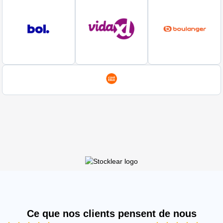
Ce que nos clients pensent de nous