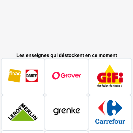
Les enseignes qui déstockent en ce moment