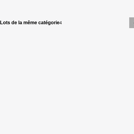
Lots de la même catégorie
4