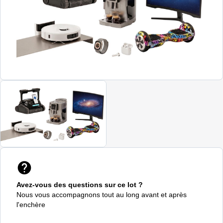
Avez-vous des questions sur ce lot ?
Nous vous accompagnons tout au long avant et après
l'enchère