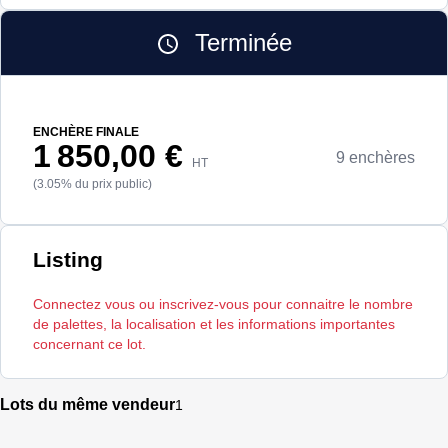
Terminée
ENCHÈRE FINALE
1 850,00 €
9 enchères
HT
(3.05% du prix public)
Listing
Connectez vous ou inscrivez-vous pour connaitre le nombre
de palettes, la localisation et les informations importantes
concernant ce lot.
Lots du même vendeur
1