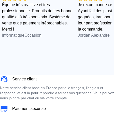
Équipe très réactive et très
Je recommande cette
professionnelle. Produits de très bonne
Ayant fait des plus
qualité et à très bons prix. Système de
gagnées, transport e
vente et de paiement irréprochables.
leur part professionn
Merci !
la commande.
InformatiqueOccasion
Jordan Alexandre
Service client
Notre service client basé en France parle le français, l’anglais et
l’espagnol et est là pour répondre à toutes vos questions. Vous pouvez
nous joindre par chat ou via votre compte.
Paiement sécurisé