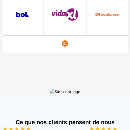
Ce que nos clients pensent de nous