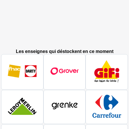
Les enseignes qui déstockent en ce moment