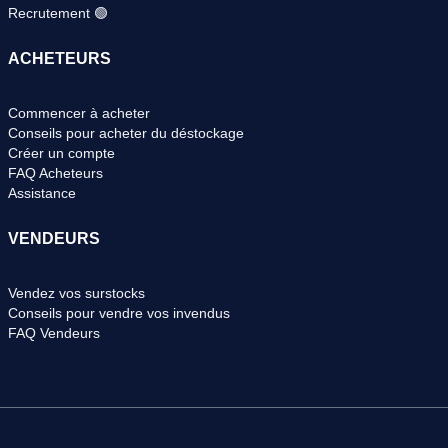
Recrutement 🟢
ACHETEURS
Commencer à acheter
Conseils pour acheter du déstockage
Créer un compte
FAQ Acheteurs
Assistance
VENDEURS
Vendez vos surstocks
Conseils pour vendre vos invendus
FAQ Vendeurs