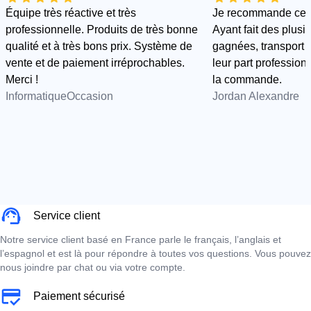
Équipe très réactive et très
Je recommande cette
professionnelle. Produits de très bonne
Ayant fait des plus
qualité et à très bons prix. Système de
gagnées, transport e
vente et de paiement irréprochables.
leur part professionn
Merci !
la commande.
InformatiqueOccasion
Jordan Alexandre
Service client
Notre service client basé en France parle le français, l’anglais et
l’espagnol et est là pour répondre à toutes vos questions. Vous pouvez
nous joindre par chat ou via votre compte.
Paiement sécurisé