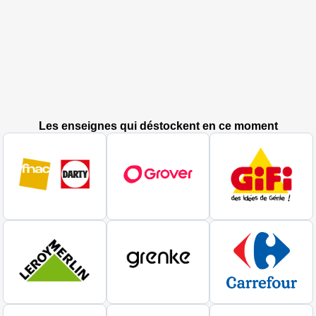
Les enseignes qui déstockent en ce moment