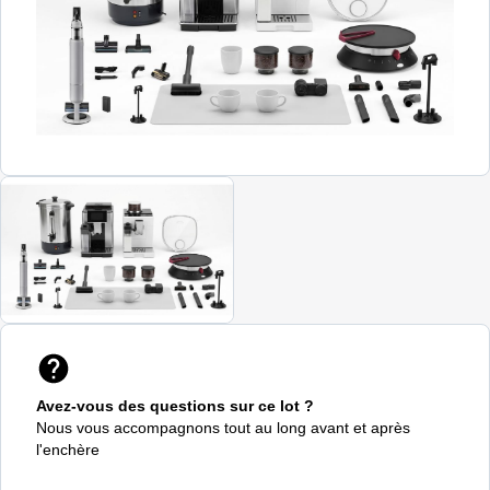
Avez-vous des questions sur ce lot ?
Nous vous accompagnons tout au long avant et après
l'enchère