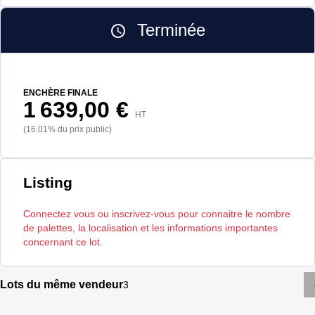
Terminée
ENCHÈRE FINALE
1 639,00 €
HT
(16.01% du prix public)
Listing
Connectez vous ou inscrivez-vous pour connaitre le nombre
de palettes, la localisation et les informations importantes
concernant ce lot.
Lots du même vendeur
3