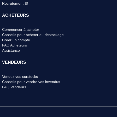
Recrutement 🟢
ACHETEURS
Commencer à acheter
Conseils pour acheter du déstockage
Créer un compte
FAQ Acheteurs
Assistance
VENDEURS
Vendez vos surstocks
Conseils pour vendre vos invendus
FAQ Vendeurs