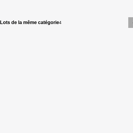
Lots de la même catégorie
4