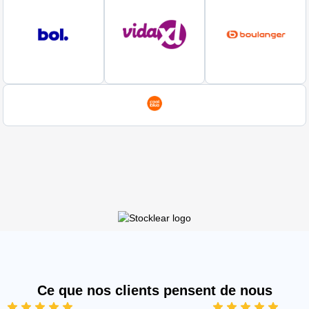
Ce que nos clients pensent de nous